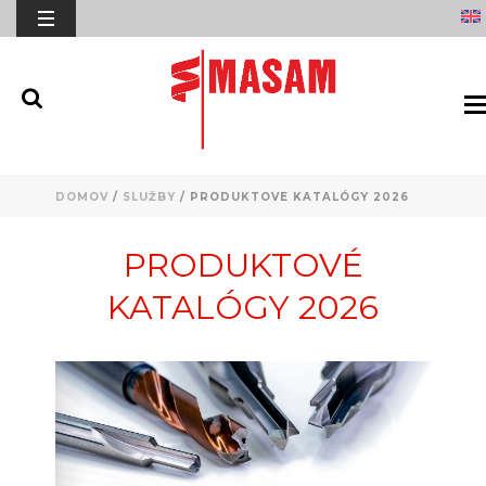
DOMOV
/
SLUŽBY
/ PRODUKTOVE KATALÓGY 2026
PRODUKTOVÉ
KATALÓGY 2026