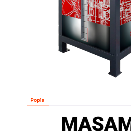
Popis