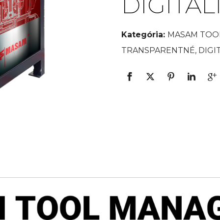
DIGITÁ
Kategória:
MASAM TOO
TRANSPARENTNÉ, DIGI