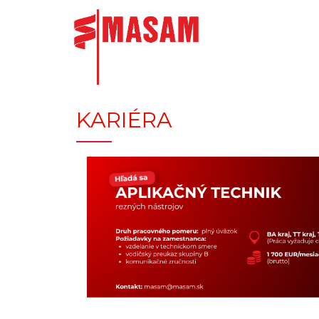
KARIÉRA