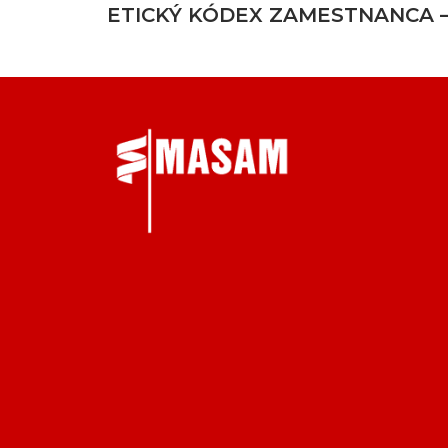
ETICKÝ KÓDEX ZAMESTNANCA –