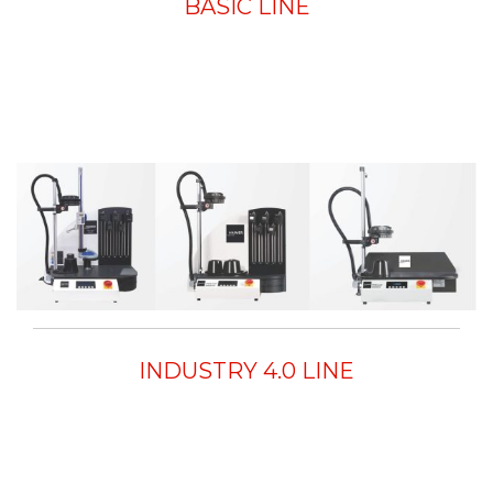
BASIC LINE
INDUSTRY 4.0 LINE