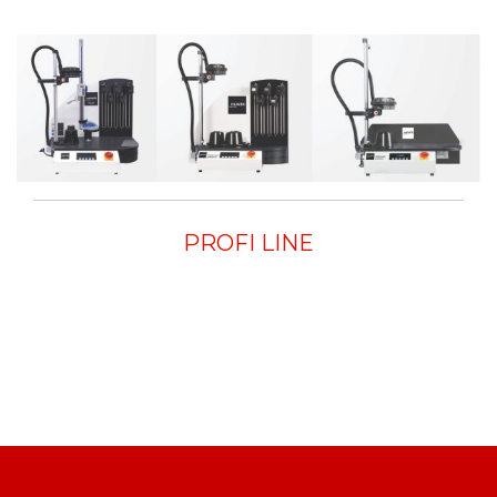
PROFI LINE