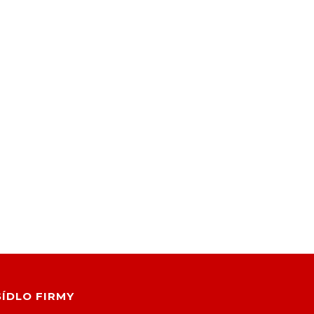
SÍDLO FIRMY