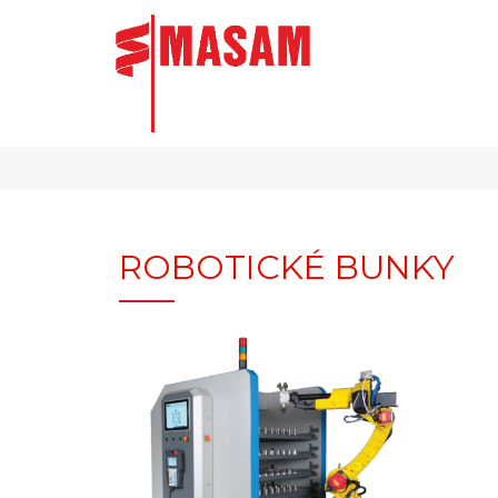
ROBOTICKÉ BUNKY