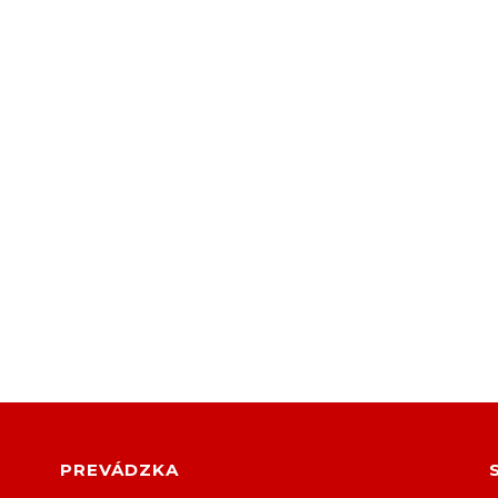
PREVÁDZKA