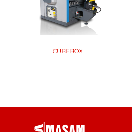
CUBEBOX