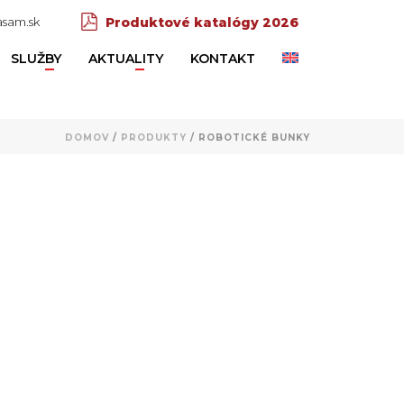
sam.sk
Produktové katalógy 2026
SLUŽBY
AKTUALITY
KONTAKT
DOMOV
/
PRODUKTY
/
ROBOTICKÉ BUNKY