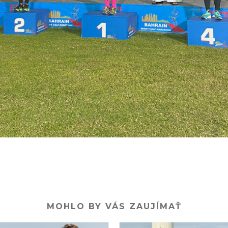
MOHLO BY VÁS ZAUJÍMAŤ