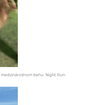
. Na medzinárodnom behu Night Run