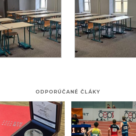
ODPORÚČANÉ ČLÁKY