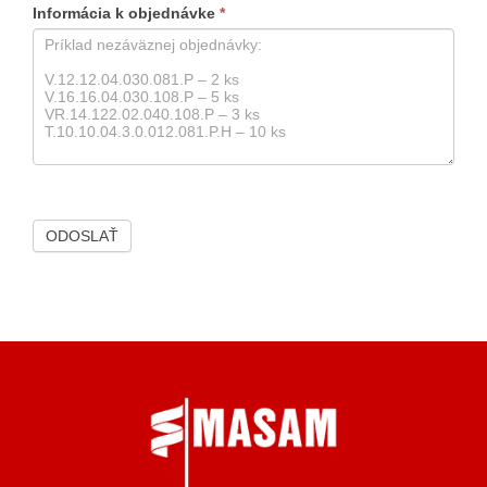
Informácia k objednávke
*
ODOSLAŤ