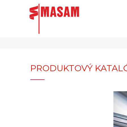
PRODUKTOVÝ KATALÓ