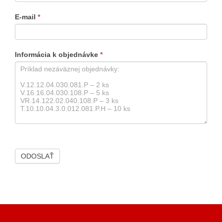
E-mail
*
Informácia k objednávke
*
ODOSLAŤ