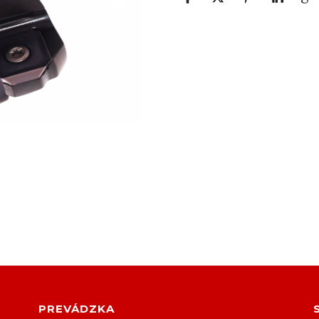
PREVÁDZKA