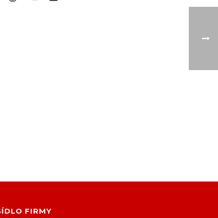
SÍDLO FIRMY