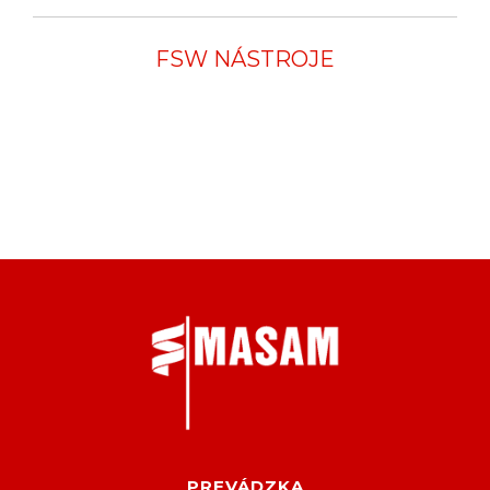
FSW NÁSTROJE
PREVÁDZKA