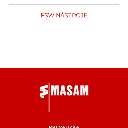
FSW NÁSTROJE
PREVÁDZKA