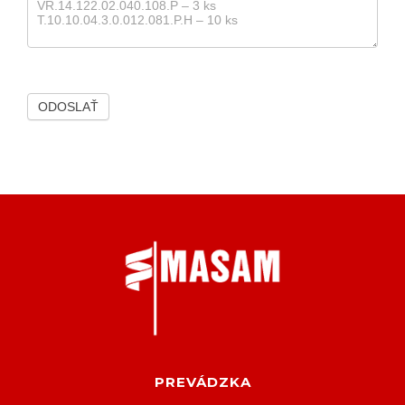
ODOSLAŤ
PREVÁDZKA