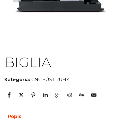
BIGLIA
Kategória:
CNC SÚSTRUHY
Popis